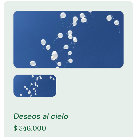
Deseos al cielo
$ 346.000