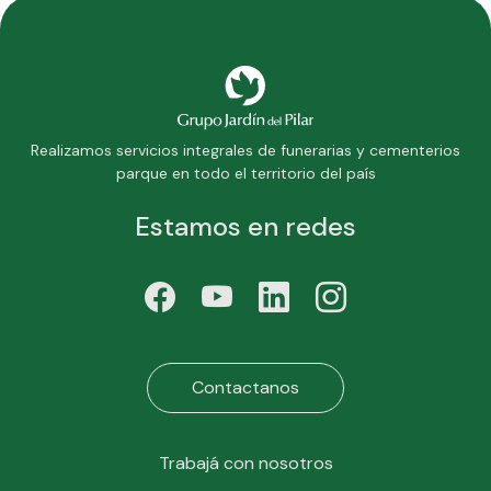
Realizamos servicios integrales de funerarias y cementerios
parque en todo el territorio del país
Estamos en redes
Contactanos
Trabajá con nosotros