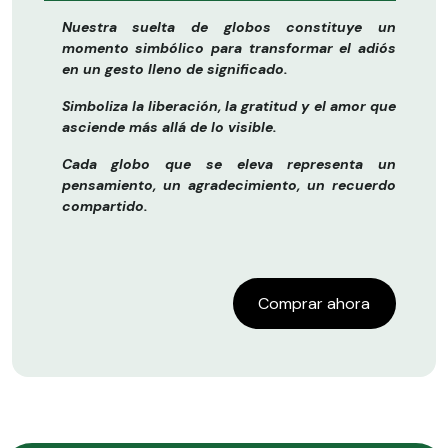
Nuestra suelta de globos constituye un
momento simbólico para transformar el adiós
en un gesto lleno de significado.
Simboliza la liberación, la gratitud y el amor que
asciende más allá de lo visible.
Cada globo que se eleva representa un
pensamiento, un agradecimiento, un recuerdo
compartido.
Comprar ahora