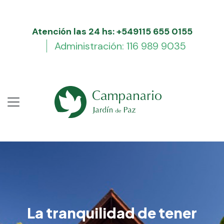
Atención las 24 hs: +549115 655 0155
Administración: 116 989 9035
La tranquilidad de tener