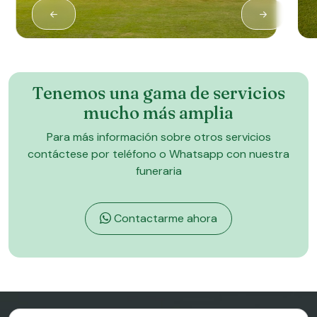
Tenemos una gama de servicios
mucho más amplia
Para más información sobre otros servicios
contáctese por teléfono o Whatsapp con nuestra
funeraria
Contactarme ahora