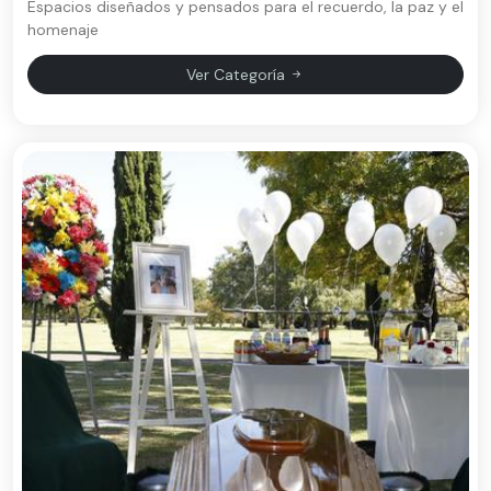
Espacios diseñados y pensados para el recuerdo, la paz y el
homenaje
Ver Categoría