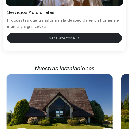
Servicios Adicionales
Propuestas que transforman la despedida en un homenaje
íntimo y significativo
Ver Categoría
Nuestras instalaciones