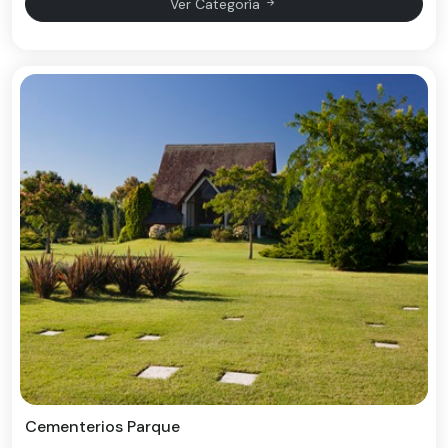
Ver Categoría
Cementerios Parque