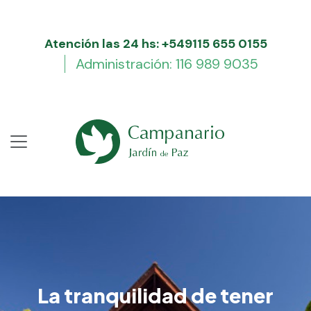
Atención las 24 hs: +549115 655 0155
Administración: 116 989 9035
La tranquilidad de tener