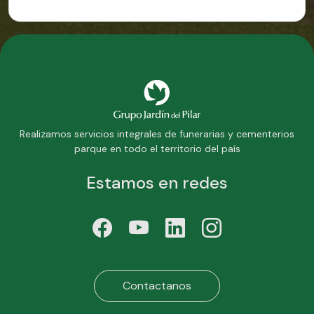
Realizamos servicios integrales de funerarias y cementerios
parque en todo el territorio del país
Estamos en redes
Contactanos