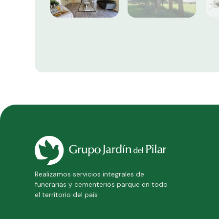
Realizamos servicios integrales de
funerarias y cementerios parque en todo
el territorio del país