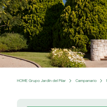
HOME Grupo Jardín del Pilar
Campanario