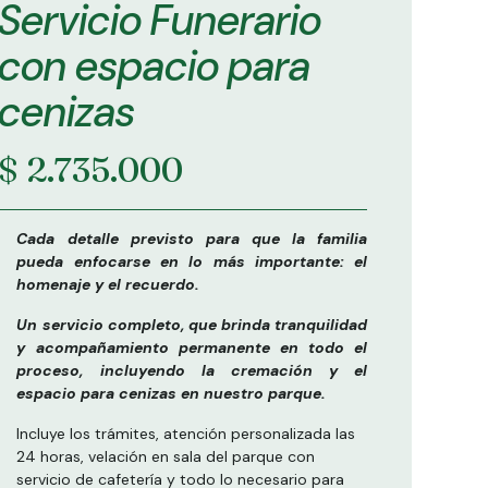
Servicio Funerario
con espacio para
cenizas
$ 2.735.000
Cada detalle previsto para que la familia
pueda enfocarse en lo más importante: el
homenaje y el recuerdo.
Un servicio completo, que brinda tranquilidad
y acompañamiento permanente en todo el
proceso, incluyendo
la cremación y el
espacio para cenizas en nuestro parque.
Incluye los trámites, atención personalizada las
24 horas, velación en sala del parque con
servicio de cafetería y todo lo necesario para