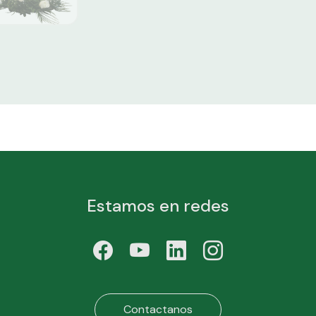
Estamos en redes
Contactanos