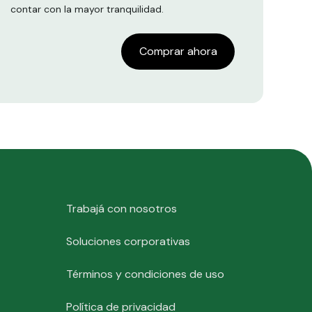
contar con la mayor tranquilidad.
Comprar ahora
Trabajá con nosotros
Soluciones corporativas
Términos y condiciones de uso
Política de privacidad